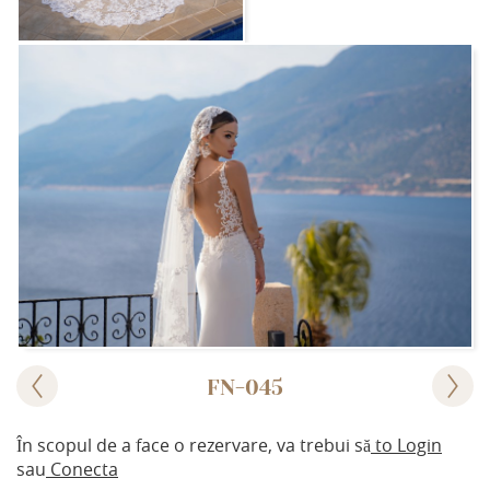
FN-045
În scopul de a face o rezervare, va trebui să
to Login
sau
Conecta