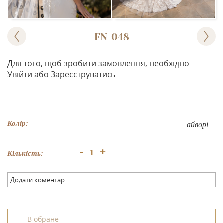
FN-048
Для того, щоб зробити замовлення, необхідно
Увійти
або
Зареєструватись
Колір:
айворі
+
-
Кількість:
Додати коментар
В обране