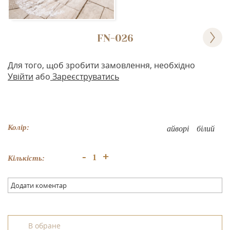
FN-026
Для того, щоб зробити замовлення, необхідно
Увійти
або
Зареєструватись
Колір:
айворі
білий
+
-
Кількість:
Додати коментар
В обране