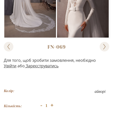
FN-069
Для того, щоб зробити замовлення, необхідно
Увійти
або
Зареєструватись
Колір:
айворі
+
-
Кількість: