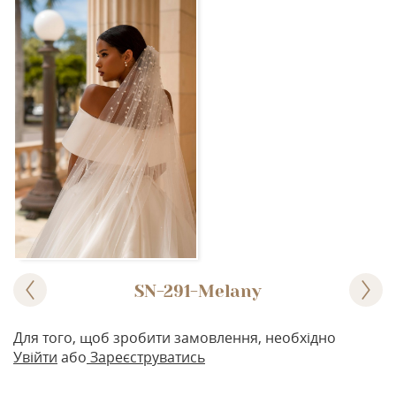
SN-291-Melany
Для того, щоб зробити замовлення, необхідно
Увійти
або
Зареєструватись