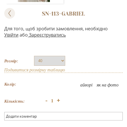
SN-113-GABRIEL
Для того, щоб зробити замовлення, необхідно
Увійти
або
Зареєструватись
Розмір:
Подивитися розмірну таблицю
Колір:
айворі
як на фото
+
-
Кількість:
Додати коментар