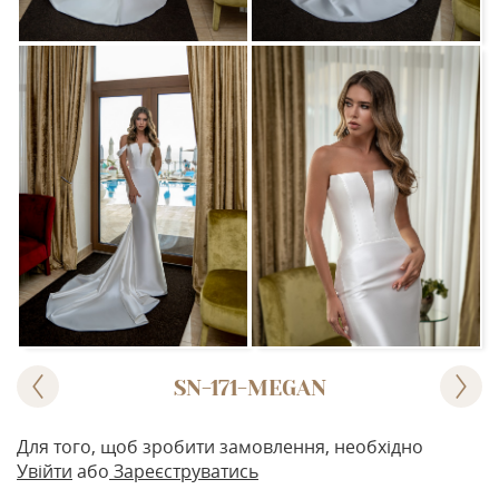
SN-171-MEGAN
Для того, щоб зробити замовлення, необхідно
Увійти
або
Зареєструватись