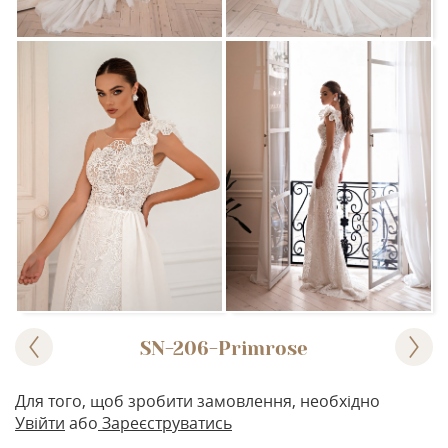
SN-206-Primrose
Для того, щоб зробити замовлення, необхідно
Увійти
або
Зареєструватись