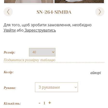
SN-264-SIMIDA
Для того, щоб зробити замовлення, необхідно
Увійти
або
Зареєструватись
Розмір:
Подивитися розмірну таблицю
Колір:
айворі
Рукава:
+
-
Кількість: