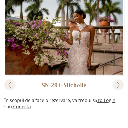
SN-294-Michelle
În scopul de a face o rezervare, va trebui să
to Login
sau
Conecta