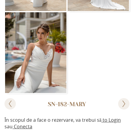
SN-182-MARY
În scopul de a face o rezervare, va trebui să
to Login
sau
Conecta