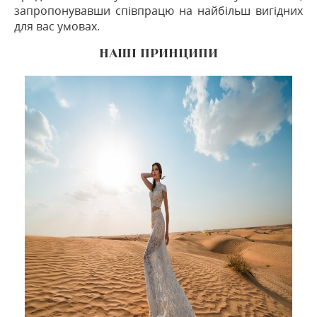
запропонувавши співпрацю на найбільш вигідних
для вас умовах.
НАШІ ПРИНЦИПИ